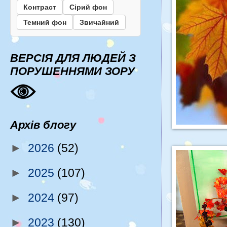
Контраст
Сірий фон
Темний фон
Звичайний
ВЕРСІЯ ДЛЯ ЛЮДЕЙ З
ПОРУШЕННЯМИ ЗОРУ
Архів блогу
►
2026
(52)
►
2025
(107)
►
2024
(97)
►
2023
(130)